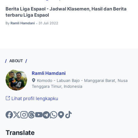
Berita Liga Espaol - Jadwal Klasemen, Hasil dan Berita
terbaru Liga Espaol
By
Ramli Hamdani
31 Juli 2022
•
ABOUT
Ramli Hamdani
Komodo - Labuan Bajo - Manggarai Barat, Nusa
Tenggara Timur, Indonesia
Lihat profil lengkapku
Translate