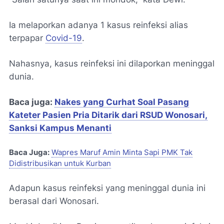
Ia melaporkan adanya 1 kasus reinfeksi alias
terpapar
Covid-19
.
Nahasnya, kasus reinfeksi ini dilaporkan meninggal
dunia.
Baca juga:
Nakes yang Curhat Soal Pasang
Kateter Pasien Pria Ditarik dari RSUD Wonosari,
Sanksi Kampus Menanti
Baca Juga:
Wapres Maruf Amin Minta Sapi PMK Tak
Didistribusikan untuk Kurban
Adapun kasus reinfeksi yang meninggal dunia ini
berasal dari Wonosari.