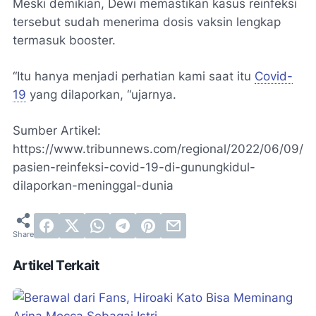
Meski demikian, Dewi memastikan kasus reinfeksi
tersebut sudah menerima dosis vaksin lengkap
termasuk booster.
“Itu hanya menjadi perhatian kami saat itu
Covid-
19
yang dilaporkan, “ujarnya.
Sumber Artikel:
https://www.tribunnews.com/regional/2022/06/09/
pasien-reinfeksi-covid-19-di-gunungkidul-
dilaporkan-meninggal-dunia
Artikel Terkait