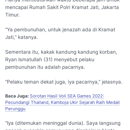
mencapai Rumah Sakit Polri Kramat Jati, Jakarta
Timur.
“Ya pembunuhan, untuk jenazah ada di Kramat
Jati,” katanya.
Sementara itu, kakak kandung kandung korban,
Ryan Ismatullah (31) menyebut pelaku
pembunuhan itu adalah pacarnya.
“Pelaku teman dekat juga, iya pacarnya,” jelasnya.
Baca Juga:
Sorotan Hasil Voli SEA Games 2022:
Pecundangi Thailand, Kamboja Ukir Sejarah Raih Medali
Perunggu
“Iya (ditemukan meninggal dunia). Saya langsung