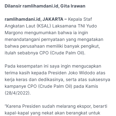
Dilansir ramlihamdani.id, Gita Irawan
ramlihamdani.id, JAKARTA –
Kepala Staf
Angkatan Laut (KSAL) Laksamana TNI Yudo
Margono mengumumkan bahwa ia ingin
menandatangani pernyataan yang mengatakan
bahwa perusahaan memiliki banyak pengikut,
itulah sebabnya CPO (Crude Palm Oil).
Pada kesempatan ini saya ingin mengucapkan
terima kasih kepada Presiden Joko Widodo atas
kerja keras dan dedikasinya, serta atas suksesnya
kampanye CPO (Crude Palm Oil) pada Kamis
(28/4/2022).
“Karena Presiden sudah melarang ekspor, berarti
kapal-kapal yang nekat akan berangkat untuk