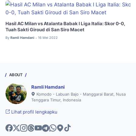
Hasil AC Milan vs Atalanta Babak I Liga Italia: Skor 0-0,
Tuah Sakti Giroud di San Siro Macet
By
Ramli Hamdani
16 Mei 2022
•
ABOUT
Ramli Hamdani
Komodo - Labuan Bajo - Manggarai Barat, Nusa
Tenggara Timur, Indonesia
Lihat profil lengkapku