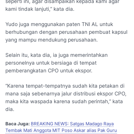
seperti ini, agar disampaikan kepada kami agar
kami tindak lanjuti,” kata dia.
Yudo juga menggunakan paten TNI AL untuk
berhubungan dengan perusahaan pembuat kapsul
yang mampu mendukung perusahaan.
Selain itu, kata dia, ia juga memerintahkan
personelnya untuk bersiaga di tempat
pemberangkatan CPO untuk ekspor.
“Karena tempat-tempatnya sudah kita petakan di
mana saja sebenarnya jalur distribusi ekspor CPO,
maka kita waspada karena sudah perintah,” kata
dia.
Baca Juga:
BREAKING NEWS: Satgas Madago Raya
Tembak Mati Anggota MIT Poso Askar alias Pak Guru