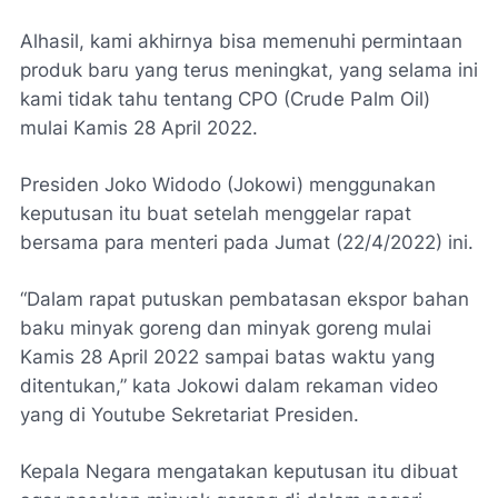
Alhasil, kami akhirnya bisa memenuhi permintaan
produk baru yang terus meningkat, yang selama ini
kami tidak tahu tentang CPO (Crude Palm Oil)
mulai Kamis 28 April 2022.
Presiden Joko Widodo (Jokowi) menggunakan
keputusan itu buat setelah menggelar rapat
bersama para menteri pada Jumat (22/4/2022) ini.
“Dalam rapat putuskan pembatasan ekspor bahan
baku minyak goreng dan minyak goreng mulai
Kamis 28 April 2022 sampai batas waktu yang
ditentukan,” kata Jokowi dalam rekaman video
yang di Youtube Sekretariat Presiden.
Kepala Negara mengatakan keputusan itu dibuat