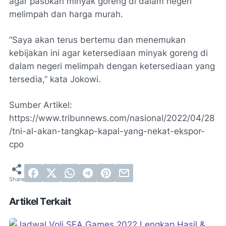
agar pasokan minyak goreng di dalam negeri
melimpah dan harga murah.
“Saya akan terus bertemu dan menemukan
kebijakan ini agar ketersediaan minyak goreng di
dalam negeri melimpah dengan ketersediaan yang
tersedia,” kata Jokowi.
Sumber Artikel:
https://www.tribunnews.com/nasional/2022/04/28
/tni-al-akan-tangkap-kapal-yang-nekat-ekspor-
cpo
Artikel Terkait