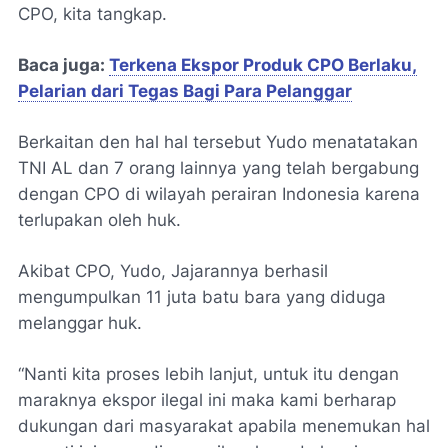
CPO, kita tangkap.
Baca juga:
Terkena Ekspor Produk CPO Berlaku,
Pelarian dari Tegas Bagi Para Pelanggar
Berkaitan den hal hal tersebut Yudo menatatakan
TNI AL dan 7 orang lainnya yang telah bergabung
dengan CPO di wilayah perairan Indonesia karena
terlupakan oleh huk.
Akibat CPO, Yudo, Jajarannya berhasil
mengumpulkan 11 juta batu bara yang diduga
melanggar huk.
“Nanti kita proses lebih lanjut, untuk itu dengan
maraknya ekspor ilegal ini maka kami berharap
dukungan dari masyarakat apabila menemukan hal