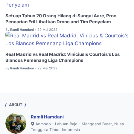
Setuap Tahun 20 Orang Hilang di Sungai Aare, Proc
Pencarian Eril Libatkan Drone and Tim Penyelam
By
Ramli Hamdani
29 Mei 2022
•
Real Madrid vs Real Madrid: Vinicius & Courtois's Los
Blancos Pemenang Liga Champions
By
Ramli Hamdani
29 Mei 2022
•
ABOUT
Ramli Hamdani
Komodo - Labuan Bajo - Manggarai Barat, Nusa
Tenggara Timur, Indonesia