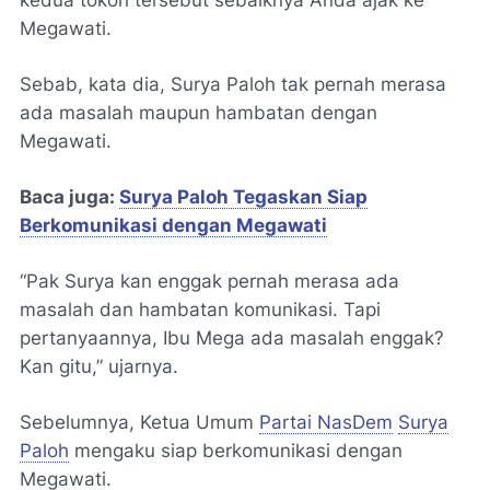
kedua tokoh tersebut sebaiknya Anda ajak ke
Megawati.
Sebab, kata dia, Surya Paloh tak pernah merasa
ada masalah maupun hambatan dengan
Megawati.
Baca juga:
Surya Paloh Tegaskan Siap
Berkomunikasi dengan Megawati
“Pak Surya kan enggak pernah merasa ada
masalah dan hambatan komunikasi. Tapi
pertanyaannya, Ibu Mega ada masalah enggak?
Kan gitu,” ujarnya.
Sebelumnya, Ketua Umum
Partai NasDem
Surya
Paloh
mengaku siap berkomunikasi dengan
Megawati.