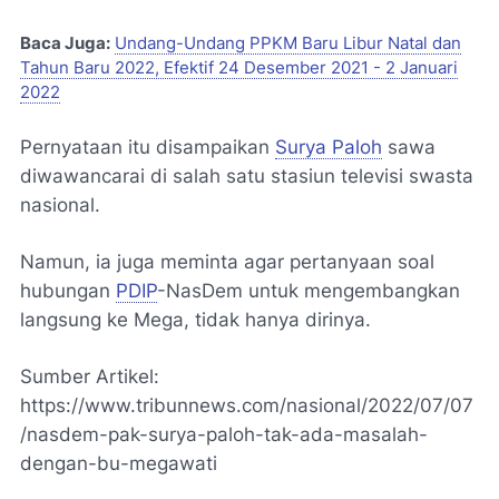
Baca Juga:
Undang-Undang PPKM Baru Libur Natal dan
Tahun Baru 2022, Efektif 24 Desember 2021 - 2 Januari
2022
Pernyataan itu disampaikan
Surya Paloh
sawa
diwawancarai di salah satu stasiun televisi swasta
nasional.
Namun, ia juga meminta agar pertanyaan soal
hubungan
PDIP
-NasDem untuk mengembangkan
langsung ke Mega, tidak hanya dirinya.
Sumber Artikel:
https://www.tribunnews.com/nasional/2022/07/07
/nasdem-pak-surya-paloh-tak-ada-masalah-
dengan-bu-megawati