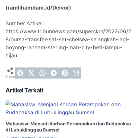
(ramlihamdani.id/Deivor)
Sumber Artikel:
https://www.tribunnews.com/superskor/2022/06/2
8/bursa-transfer-sat-set-chelsea-selangkah-lagi-
boyong-raheem-sterling-man-city-beri-lampu-
hijau
Artikel Terkait
Mahasiswi Menjadi Korban Perampokan dan Rudapaksa
di Lubuklinggau Sumsel