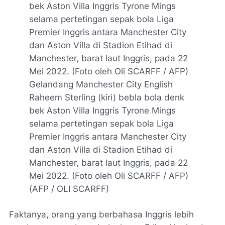
Gelandang Manchester City English
Raheem Sterling (kiri) bebla bola denk
bek Aston Villa Inggris Tyrone Mings
selama pertetingan sepak bola Liga
Premier Inggris antara Manchester City
dan Aston Villa di Stadion Etihad di
Manchester, barat laut Inggris, pada 22
Mei 2022. (Foto oleh Oli SCARFF / AFP)
(AFP / OLI SCARFF)
Faktanya, orang yang berbahasa Inggris lebih