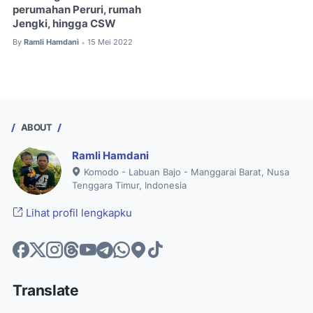
perumahan Peruri, rumah
Jengki, hingga CSW
By
Ramli Hamdani
15 Mei 2022
•
ABOUT
Ramli Hamdani
Komodo - Labuan Bajo - Manggarai Barat, Nusa
Tenggara Timur, Indonesia
Lihat profil lengkapku
Translate