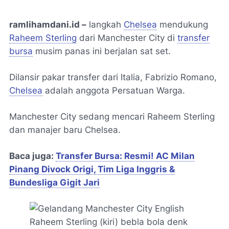
ramlihamdani.id –
langkah
Chelsea
mendukung
Raheem Sterling
dari Manchester City di
transfer
bursa
musim panas ini berjalan sat set.
Dilansir pakar transfer dari Italia, Fabrizio Romano,
Chelsea
adalah anggota Persatuan Warga.
Manchester City sedang mencari Raheem Sterling
dan manajer baru Chelsea.
Baca juga:
Transfer Bursa: Resmi! AC Milan
Pinang Divock Origi, Tim Liga Inggris &
Bundesliga Gigit Jari