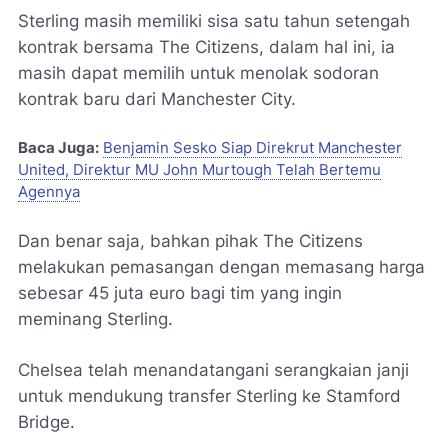
Sterling masih memiliki sisa satu tahun setengah
kontrak bersama The Citizens, dalam hal ini, ia
masih dapat memilih untuk menolak sodoran
kontrak baru dari Manchester City.
Baca Juga:
Benjamin Sesko Siap Direkrut Manchester
United, Direktur MU John Murtough Telah Bertemu
Agennya
Dan benar saja, bahkan pihak The Citizens
melakukan pemasangan dengan memasang harga
sebesar 45 juta euro bagi tim yang ingin
meminang Sterling.
Chelsea telah menandatangani serangkaian janji
untuk mendukung transfer Sterling ke Stamford
Bridge.